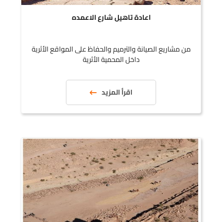
اعادة تاهيل شارع الاعمده
من مشاريع الصيانة والترميم والحفاظ على المواقع الأثرية
داخل المحمية الأثرية
اقرأ المزيد