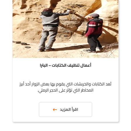
أعمال تنظيف الكتابات – البترا
تُعد الكتابات والخربشات التي يقوم بها بعض الزوار أحد أبرز
المخاطر التي تؤثر على الحجر الرملي.
اقرأ المزيد