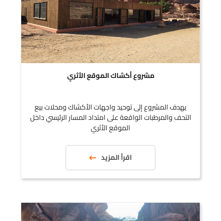
مشروع أكشاك الموقع الأثري
يهدف المشروع إلى توحيد واجهات الأكشاك ومحلات بيع
التحف والمرطبات الواقعة على امتداد المسار الرئيسي داخل
الموقع الأثري
اقرأ المزيد