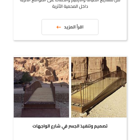
داخل المحمية الأثرية
اقرأ المزيد
تصميم وتنفيذ الجسر في شارع الواجهات