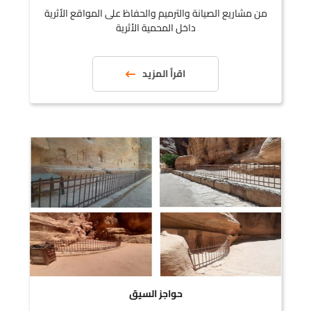
من مشاريع الصيانة والترميم والحفاظ على المواقع الأثرية
داخل المحمية الأثرية
اقرأ المزيد
حواجز السيق