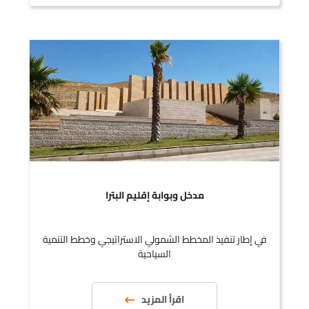
مدخل وبوابة إقليم البترا
في إطار تنفيذ المخطط الشمولي الاستراتيجي وخطط التنمية
السياحية
اقرأ المزيد