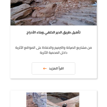
تأهيل طريق الدير الخلفي وبناء الأدراج
من مشاريع الصيانة والترميم والحفاظ على المواقع الأثرية
داخل المحمية الأثرية
اقرأ المزيد