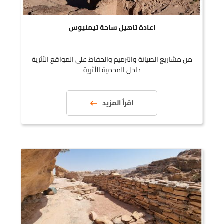
اعادة تاهيل ساحة تيمنيوس
من مشاريع الصيانة والترميم والحفاظ على المواقع الأثرية
داخل المحمية الأثرية
اقرأ المزيد