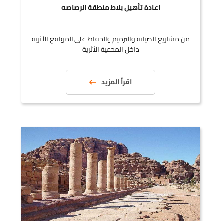
اعادة تأهيل بلاط منطقة الرصاصه
من مشاريع الصيانة والترميم والحفاظ على المواقع الأثرية
داخل المحمية الأثرية
اقرأ المزيد