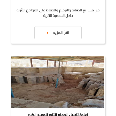
من مشاريع الصيانة والترميم والحفاظ على المواقع الأثرية
داخل المحمية الأثرية
اقرأ المزيد
اعادة تاهيل الحمام التابع للمعبد الكبير