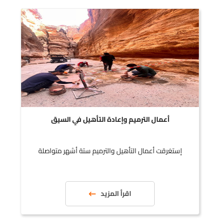
أعمال الترميم وإعادة التأهيل في السيق
إستغرقت أعمال التأهيل والترميم ستة أشهر متواصلة
اقرأ المزيد