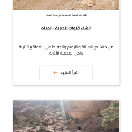
انشاء قنوات لتصريف المياه
من مشاريع الصيانة والترميم والحفاظ على المواقع الأثرية
داخل المحمية الأثرية
اقرأ المزيد