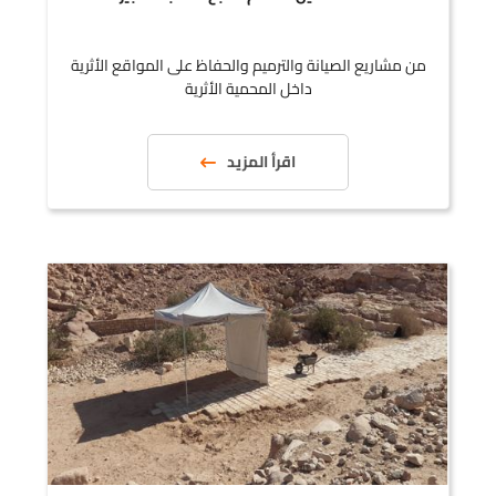
من مشاريع الصيانة والترميم والحفاظ على المواقع الأثرية
داخل المحمية الأثرية
اقرأ المزيد