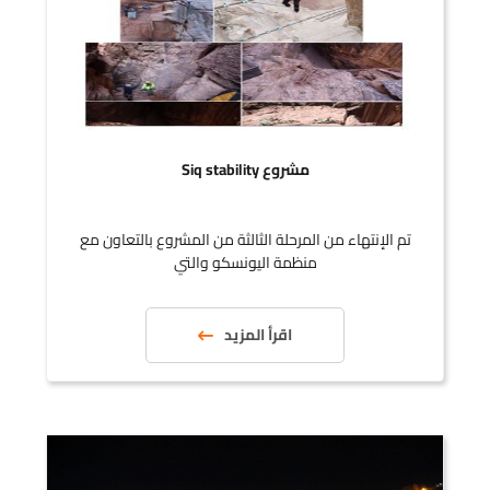
مشروع Siq stability
تم الإنتهاء من المرحلة الثالثة من المشروع بالتعاون مع
منظمة اليونسكو والتي
اقرأ المزيد