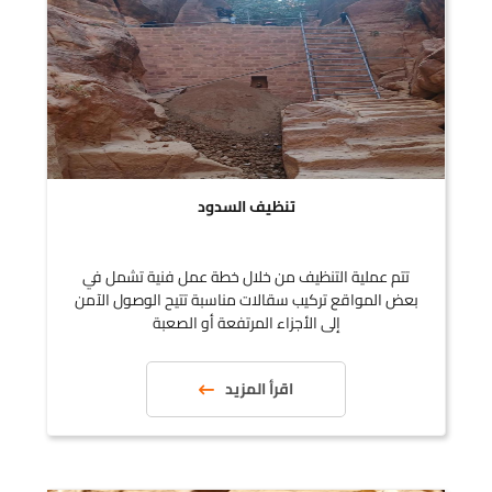
تنظيف السدود
تتم عملية التنظيف من خلال خطة عمل فنية تشمل في
بعض المواقع تركيب سقالات مناسبة تتيح الوصول الآمن
إلى الأجزاء المرتفعة أو الصعبة
اقرأ المزيد