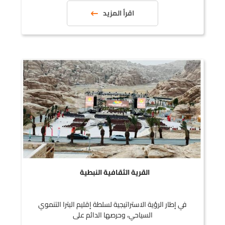
اقرأ المزيد
القرية الثقافية النبطية
في إطار الرؤية الاستراتيجية لسلطة إقليم البترا التنموي
السياحي، وحرصها الدائم على