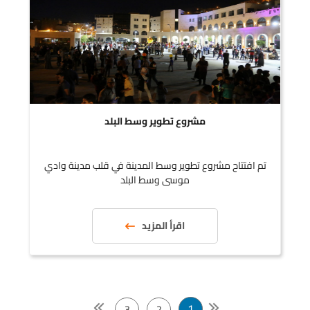
مشروع تطوير وسط البلد
تم افتتاح مشروع تطوير وسط المدينة في قلب مدينة وادي
موسى وسط البلد
اقرأ المزيد
1
3
2