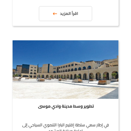
اقرأ المزيد
تطوير وسط مدينة وادي موسى
في إطار سعي سلطة إقليم البترا التنموي السياحي إلى