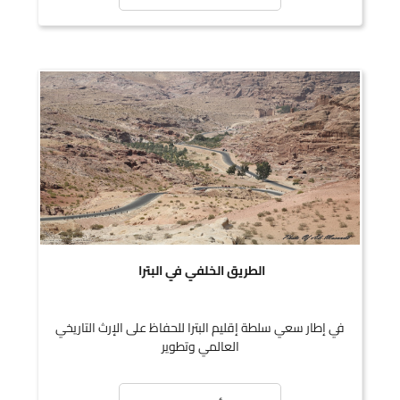
الطريق الخلفي في البترا
في إطار سعي سلطة إقليم البترا للحفاظ على الإرث التاريخي
العالمي وتطوير