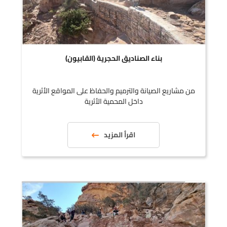
بناء الصناديق الحجرية (القابيون)
من مشاريع الصيانة والترميم والحفاظ على المواقع الأثرية
داخل المحمية الأثرية
اقرأ المزيد