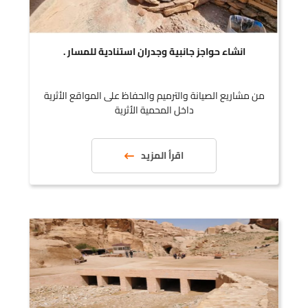
انشاء حواجز جانبية وجدران استنادية للمسار .
من مشاريع الصيانة والترميم والحفاظ على المواقع الأثرية
داخل المحمية الأثرية
اقرأ المزيد