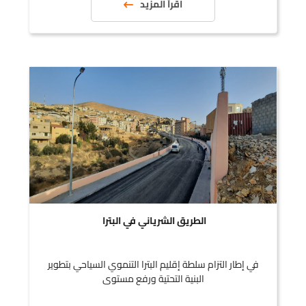
اقرأ المزيد
الطريق الشرياني في البترا
في إطار التزام سلطة إقليم البترا التنموي السياحي بتطوير
البنية التحتية ورفع مستوى