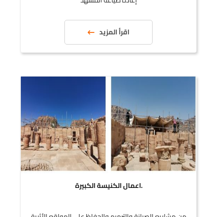
إعادة صياغة المشهد
اقرأ المزيد
.اعمال الكنيسة الكبيرة
من مشاريع الصيانة والترميم والحفاظ على المواقع الأثرية