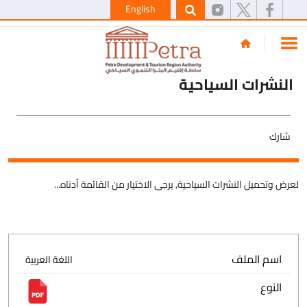
English
النشرات السياحية
شارك
لعرض وتحميل النشرات السياحية, يرجى الاختيار من القائمة أدناه...
اسم الملف
اللغة العربية
النوع