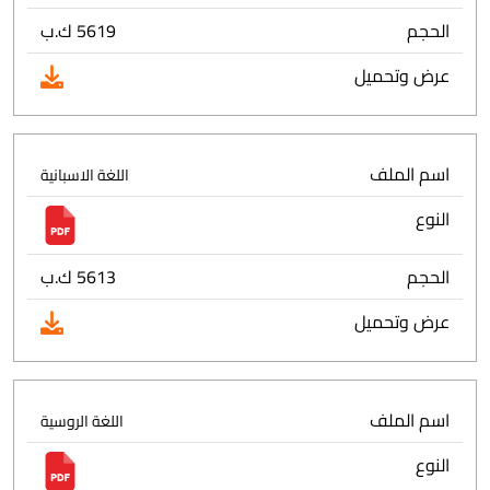
الحجم
5619 ك.ب
عرض وتحميل
اسم الملف
اللغة الاسبانية
النوع
الحجم
5613 ك.ب
عرض وتحميل
اسم الملف
اللغة الروسية
النوع