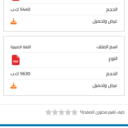
الحجم
5440 ك.ب
عرض وتحميل
اسم الملف
اللغة الصينية
النوع
الحجم
5630 ك.ب
عرض وتحميل
كيف تقيم محتوى الصفحة؟