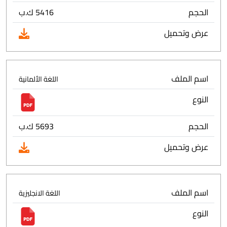
الحجم
5416 ك.ب
عرض وتحميل
اسم الملف
اللغة الألمانية
النوع
الحجم
5693 ك.ب
عرض وتحميل
اسم الملف
اللغة الانجليزية
النوع