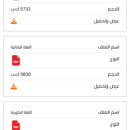
الحجم
5732 ك.ب
عرض وتحميل
اسم الملف
اللغة اليابانية
النوع
الحجم
5830 ك.ب
عرض وتحميل
اسم الملف
اللغة الكورية
النوع