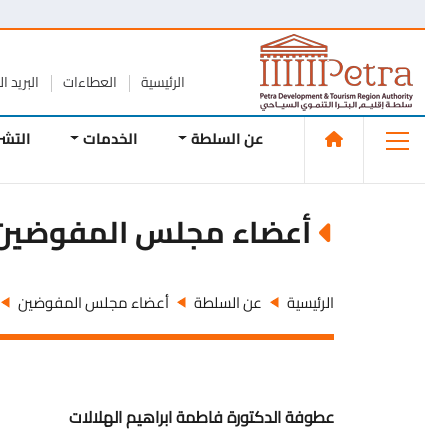
الرئيسية
العطاءات
البريد الإلك
عن السلطة
الخدمات
التشريع
أعضاء مجلس المفوضين
عطو
الرئيسية
عن السلطة
أعضاء مجلس المفوضين
عطوفة الدكتورة فاطمة ابراهيم الهلالات