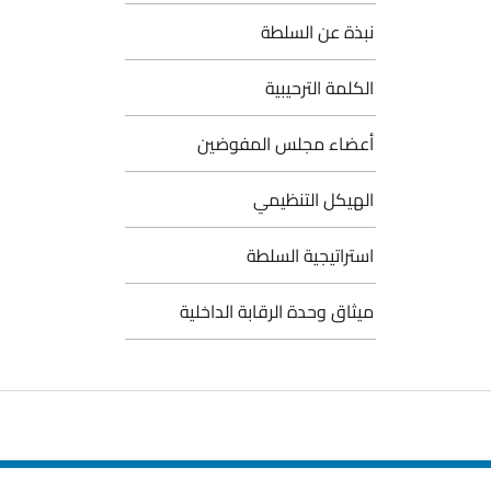
نبذة عن السلطة
الكلمة الترحيبية
أعضاء مجلس المفوضين
الهيكل التنظيمي
استراتيجية السلطة
ميثاق وحدة الرقابة الداخلية