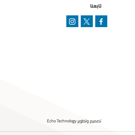
تابعنا
تصميم وتطوير
Echo Technology