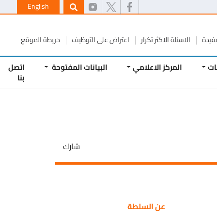
English
ة
الاسئلة الاكثر تكرار
اعتراض على التوظيف
خريطة الموقع
المركز الاعلامي
البيانات المفتوحة
اتصل
بنا
شارك
عن السلطة