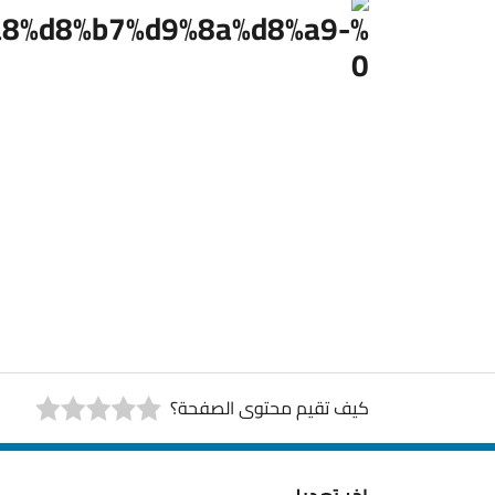
كيف تقيم محتوى الصفحة؟