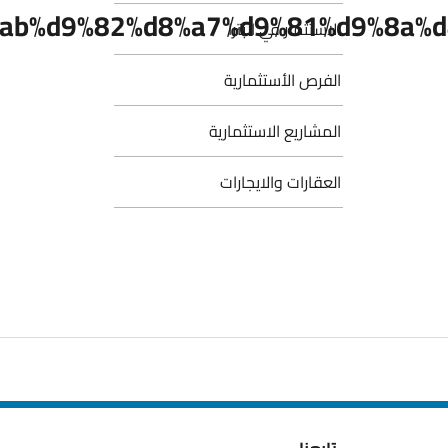
الاستثمار في البترا
الفرص الأستثمارية
المشاريع الاستثمارية
العقارات والايجارات