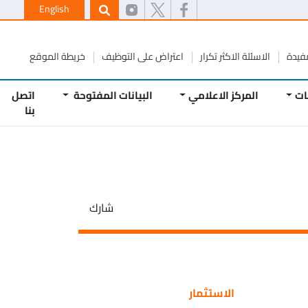
English
مفيدة
الاسئلة الاكثر تكرار
اعتراض على التوظيف
خريطة الموقع
ات
المركز الاعلامي
البيانات المفتوحة
اتصل
بنا
شارك
الاستثمار