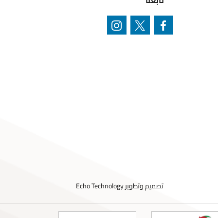
تابعنا
تصميم وتطوير
Echo Technology