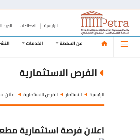
الرئيسية
العطاءات
البريد ا
عن السلطة
الخدمات
التش
الفرص الاستثمارية
اعلان فر
الرئيسية
الاستثمار
الفرص الاستثمارية
اعلان فرصة استثمارية مطعم