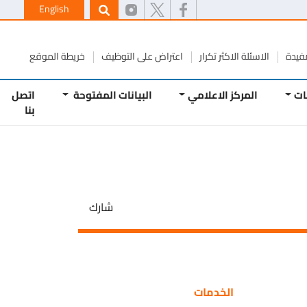
English
ة
الاسئلة الاكثر تكرار
اعتراض على التوظيف
خريطة الموقع
المركز الاعلامي
البيانات المفتوحة
اتصل
بنا
شارك
الخدمات