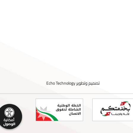
تصميم وتطوير
Echo Technology