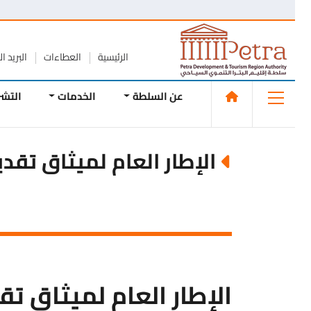
الرئيسية
العطاءات
البريد الإلك
عن السلطة
الخدمات
التشريع
الإطار العام لميثاق تقدي
الإطار العام لميثاق تق