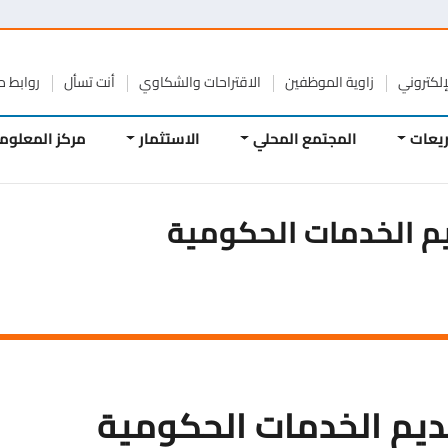
تروني
زاوية الموظفين
الاقتراحات والشكاوي
أنت تسأل
روابط مفيد
ات
المجتمع المحلي
الاستثمار
مركز المعلومات
م الخدمات الحكومية
ديم الخدمات الحكومية