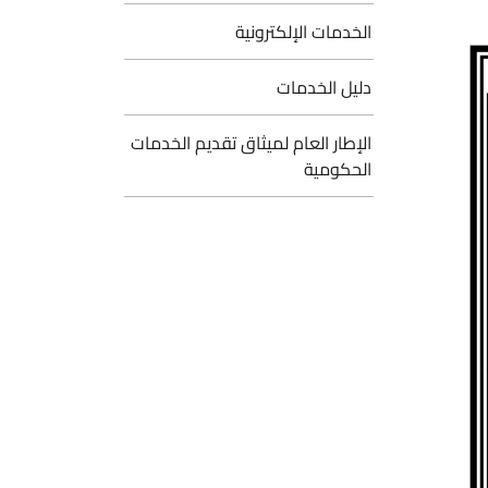
الخدمات الإلكترونية
دليل الخدمات
الإطار العام لميثاق تقديم الخدمات
الحكومية