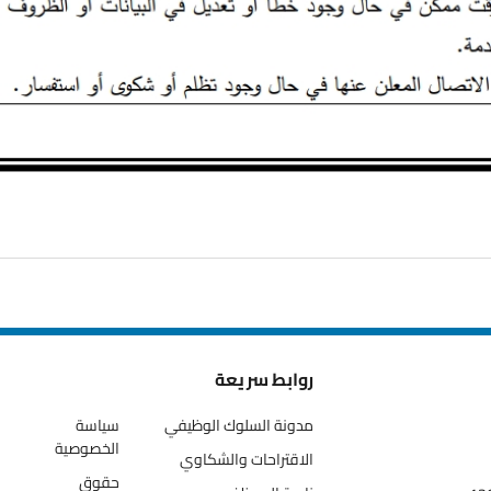
روابط سريعة
مدونة السلوك الوظيفي
سياسة
الخصوصية
الاقتراحات والشكاوي
حقوق