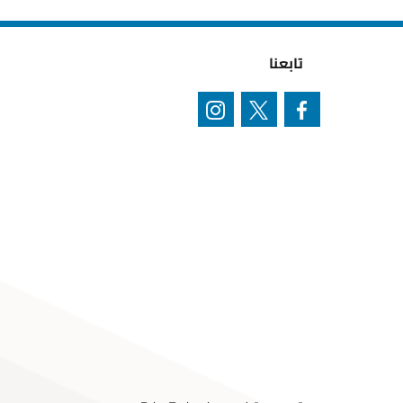
تابعنا