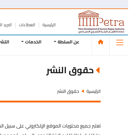
الرئيسية
العطاءات
البريد الإلك
عن السلطة
الخدمات
التشريع
حقوق النشر
الرئيسية
حقوق النشر
تعتبر جميع محتويات الموقع الإلكتروني على سبيل المثا