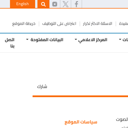
English
ة
الاسئلة الاكثر تكرار
اعتراض على التوظيف
خريطة الموقع
المركز الاعلامي
البيانات المفتوحة
اتصل
بنا
شارك
وت
سياسات الموقع