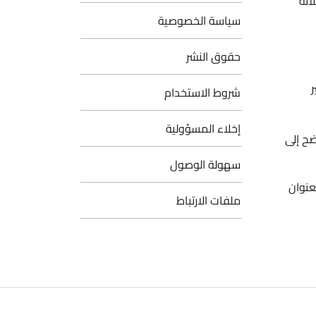
ه
سياسة الخصوصية
حقوق النشر
شروط الاستخدام
إخلاء المسؤولية
لى
سهولة الوصول
ان
ملفات الارتباط