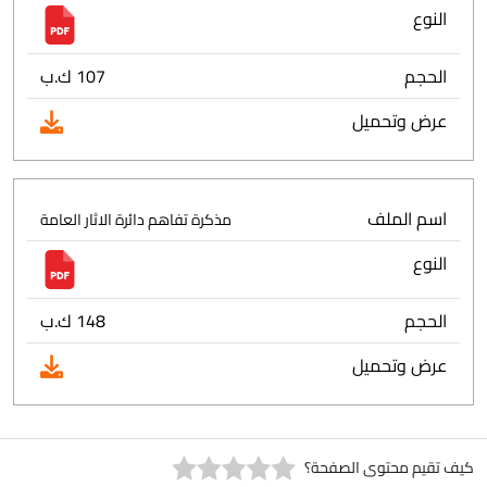
النوع
الحجم
107 ك.ب
عرض وتحميل
اسم الملف
مذكرة تفاهم دائرة الاثار العامة
النوع
الحجم
148 ك.ب
عرض وتحميل
كيف تقيم محتوى الصفحة؟