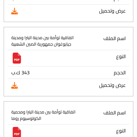
عرض وتحميل
اسم الملف
اتفاقية توأمة بين مدينة البترا ومدينة
جيايوغوان جمهورية الصين الشعبية
النوع
الحجم
343 ك.ب
عرض وتحميل
اسم الملف
اتفاقية توأمة بين مدينة البترا ومحمية
الكولوسيوم روما
النوع