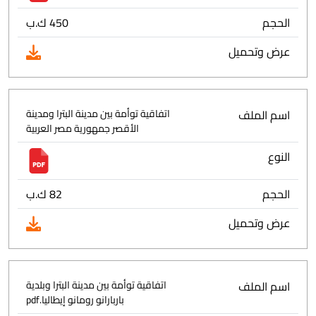
الحجم
450 ك.ب
عرض وتحميل
اسم الملف
اتفاقية توأمة بين مدينة البترا ومدينة
الأقصر جمهورية مصر العربية
النوع
الحجم
82 ك.ب
عرض وتحميل
اسم الملف
اتفاقية توأمة بين مدينة البترا وبلدية
باربارانو رومانو إيطاليا.pdf