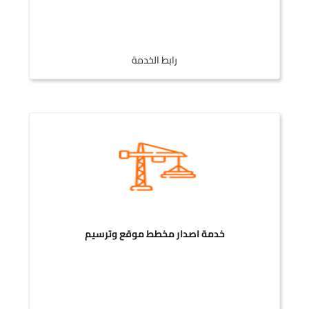
رابط الخدمة
خدمة اصدار مخطط موقع وترسيم