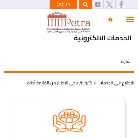
English
الخدمات الالكترونية
شارك
للاطلاع على الخدمات الالكترونية, يرجى الاختيار من القائمة أدناه...